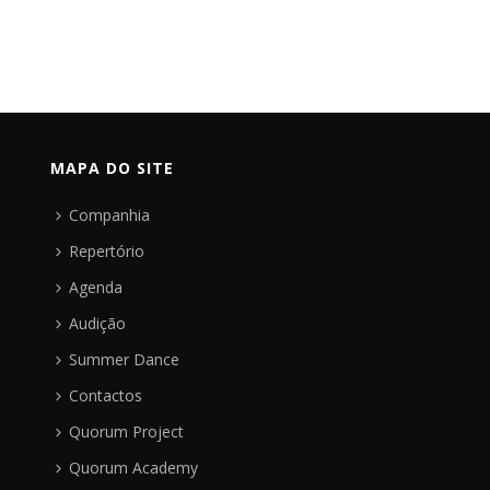
MAPA DO SITE
Companhia
Repertório
Agenda
Audição
Summer Dance
Contactos
Quorum Project
Quorum Academy