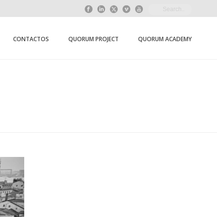
CONTACTOS
QUORUM PROJECT
QUORUM ACADEMY
HOME
/