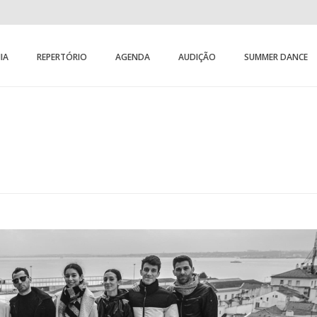
IA
REPERTÓRIO
AGENDA
AUDIÇÃO
SUMMER DANCE