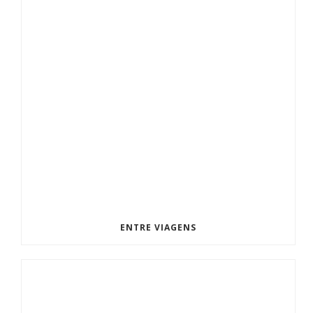
ENTRE VIAGENS