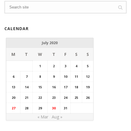
CALENDAR
July 2020
M
T
W
T
F
S
S
1
2
3
4
5
6
7
8
9
10
11
12
13
14
15
16
17
18
19
20
21
22
23
24
25
26
27
28
29
30
31
« Mar
Aug »