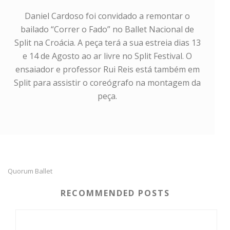
Daniel Cardoso foi convidado a remontar o
bailado “Correr o Fado” no Ballet Nacional de
Split na Croácia. A peça terá a sua estreia dias 13
e 14 de Agosto ao ar livre no Split Festival. O
ensaiador e professor Rui Reis está também em
Split para assistir o coreógrafo na montagem da
peça.
Quorum Ballet
RECOMMENDED POSTS