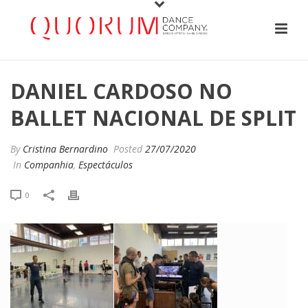
DANIEL CARDOSO NO
BALLET NACIONAL DE SPLIT
By
Cristina Bernardino
Posted
27/07/2020
In
Companhia
,
Espectáculos
0