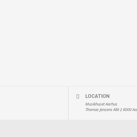
LOCATION
Musikhuset Aarhus
Thomas Jensens Allé 2 8000 A