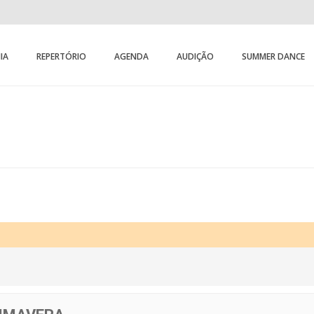
IA
REPERTÓRIO
AGENDA
AUDIÇÃO
SUMMER DANCE