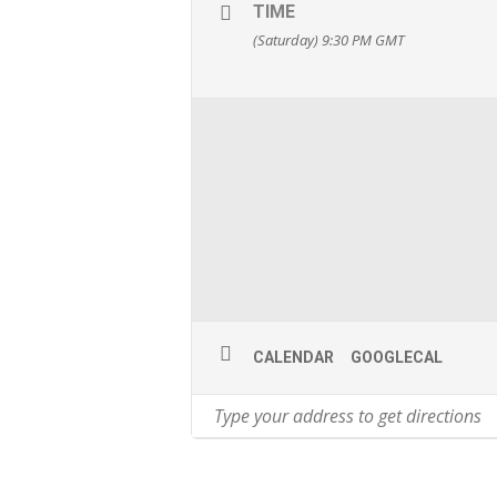
TIME
(Saturday) 9:30 PM
GMT
CALENDAR
GOOGLECAL