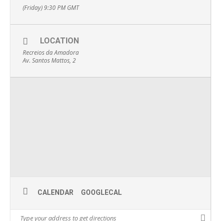
(Friday) 9:30 PM
GMT
LOCATION
Recreios da Amadora
Av. Santos Mattos, 2
CALENDAR
GOOGLECAL