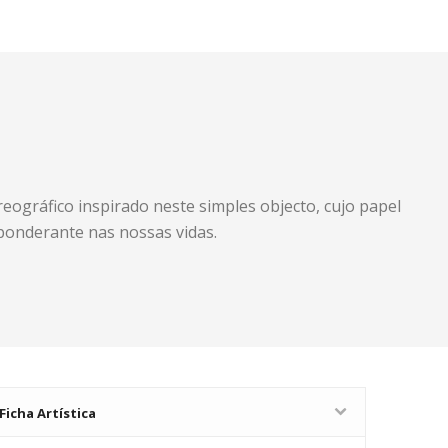
eográfico inspirado neste simples objecto, cujo papel
eponderante nas nossas vidas.
Ficha Artística