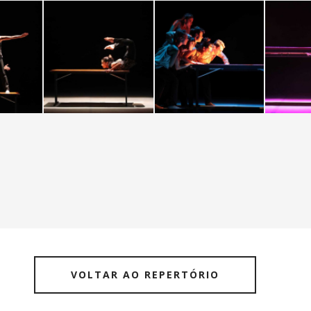
VOLTAR AO REPERTÓRIO