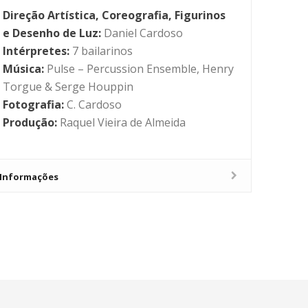
Direção Artística,
Coreografia, Figurinos
e Desenho de Luz:
Daniel Cardoso
Intérpretes:
7 bailarinos
Música:
Pulse – Percussion Ensemble, Henry
Torgue & Serge Houppin
Fotografia:
C. Cardoso
Produção:
Raquel Vieira de Almeida
Informações