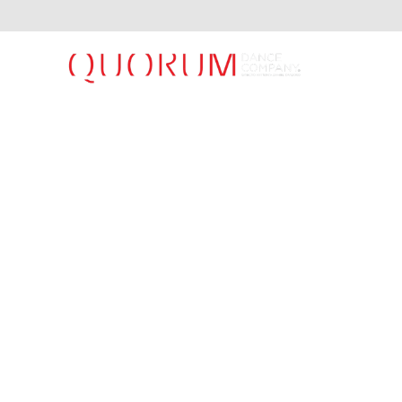
COMPANHIA