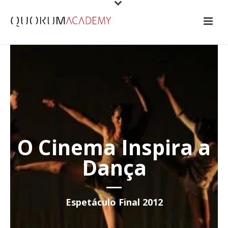
O Cinema Inspira a
Dança
Espetáculo Final 2012