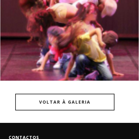
VOLTAR À GALERIA
CONTACTOS