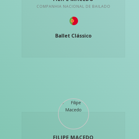
COMPANHIA NACIONAL DE BAILADO
Ballet Clássico
FILIPE MACEDO