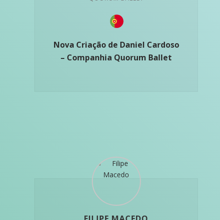
Nova Criação de Daniel Cardoso
– Companhia Quorum Ballet
FILIPE MACEDO