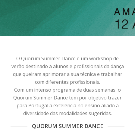
O Quorum Summer Dance é um workshop de
verão destinado a alunos e profissionais da dança
que queiram aprimorar a sua técnica e trabalhar
com diferentes profissionais.
Com um intenso programa de duas semanas, o
Quorum Summer Dance tem por objetivo trazer
para Portugal a excelência no ensino aliado a
diversidade das modalidades sugeridas.
QUORUM SUMMER DANCE