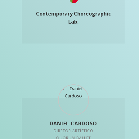
Contemporary Choreographic
Lab.
DANIEL CARDOSO
DIRETOR ARTÍSTICO
QUORUM BALLET