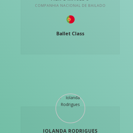
COMPANHIA NACIONAL DE BAILADO
Ballet Class
IOLANDA RODRIGUES