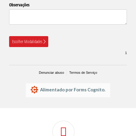
Observações
Escolher Modalidades
Denunciar abuso
Termos de Serviço
Alimentado por Forms Cognito.