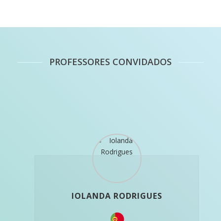
PROFESSORES CONVIDADOS
IOLANDA RODRIGUES