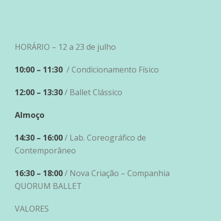
HORÁRIO – 12 a 23 de julho
10:00 – 11:30
/ Condicionamento Físico
12:00 – 13:30
/ Ballet Clássico
Almoço
14:30 – 16:00
/ Lab. Coreográfico de
Contemporâneo
16:30 – 18:00
/ Nova Criação – Companhia
QUORUM BALLET
VALORES