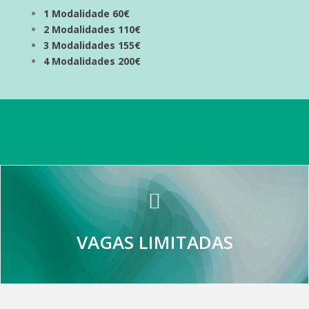
1 Modalidade 60€
2 Modalidades 110€
3 Modalidades 155€
4 Modalidades 200€
VAGAS LIMITADAS