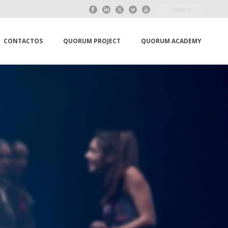
CONTACTOS
QUORUM PROJECT
QUORUM ACADEMY