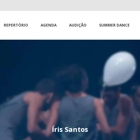
REPERTÓRIO
AGENDA
AUDIÇÃO
SUMMER DANCE
Íris Santos