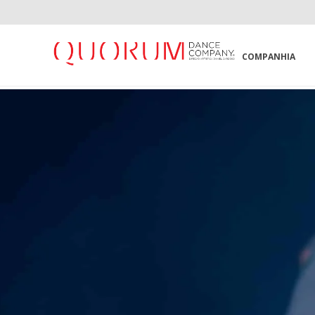
COMPANHIA