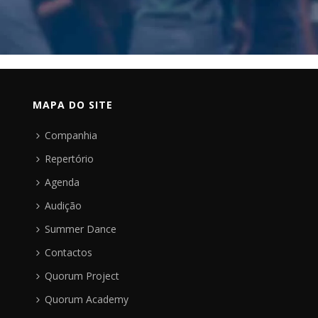
MAPA DO SITE
Companhia
Repertório
Agenda
Audição
Summer Dance
Contactos
Quorum Project
Quorum Academy